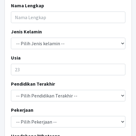
Nama Lengkap
Jenis Kelamin
Usia
Pendidikan Terakhir
Pekerjaan
Handphone/Whatsapp