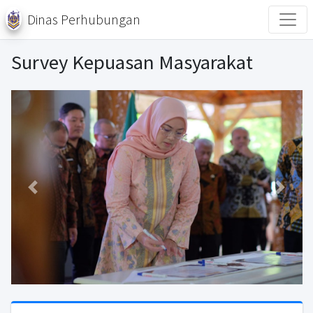
Dinas Perhubungan
Survey Kepuasan Masyarakat
Previous
Next